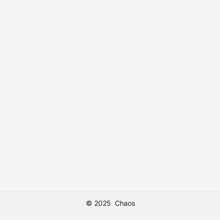
© 2025
Chaos