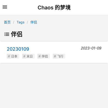
Chaos 的梦境
首页
Tags
伴侣
伴侣
2023-01-09
20230109
日本
末日
伴侣
飞行